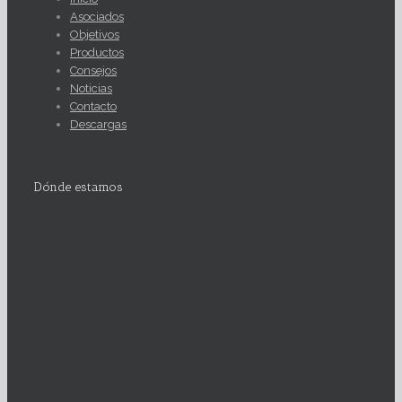
Asociados
Objetivos
Productos
Consejos
Noticias
Contacto
Descargas
Dónde estamos