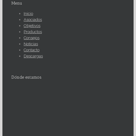
Menu
Inicio
Asociados
Objetivos
Productos
Consejos
Noticias
Contacto
Descargas
Dónde estamos