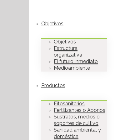
Objetivos
Objetivos
Estructura
organizativa
El futuro inmediato
Medioambiente
Productos
Fitosanitarios
Fertilizantes o Abonos
Sustratos, medios o
soportes de cultivo
Sanidad ambiental y
doméstica