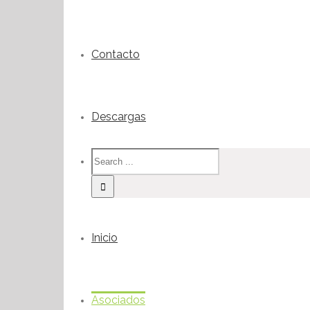
Contacto
Descargas
Inicio
Asociados