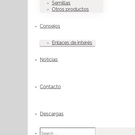
Semillas
Otros productos
Consejos
Enlaces de interés
Noticias
Contacto
Descargas