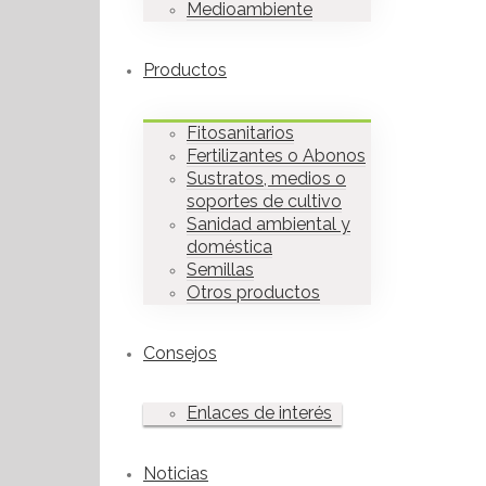
Medioambiente
Productos
Fitosanitarios
Fertilizantes o Abonos
Sustratos, medios o
soportes de cultivo
Sanidad ambiental y
doméstica
Semillas
Otros productos
Consejos
Enlaces de interés
Noticias