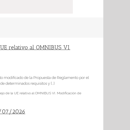
UE relativo al OMNIBUS VI.
to modificado de la Propuesta de Reglamento por el
de determinados requisitos y […]
o de la UE relativo al OMNIBUS VI. Modificación de
20/07/2026