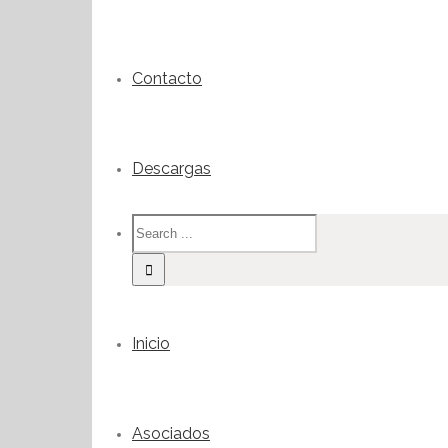
Contacto
Descargas
Inicio
Asociados