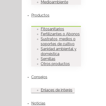
Medioambiente
Productos
Fitosanitarios
Fertilizantes o Abonos
Sustratos, medios o
soportes de cultivo
Sanidad ambiental y
doméstica
Semillas
Otros productos
Consejos
Enlaces de interés
Noticias