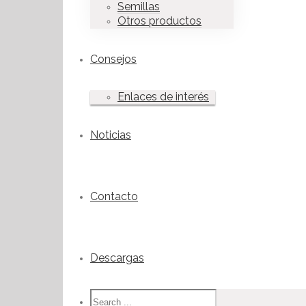
Semillas
Otros productos
Consejos
Enlaces de interés
Noticias
Contacto
Descargas