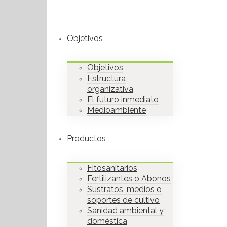
Objetivos
Objetivos
Estructura
organizativa
El futuro inmediato
Medioambiente
Productos
Fitosanitarios
Fertilizantes o Abonos
Sustratos, medios o
soportes de cultivo
Sanidad ambiental y
doméstica