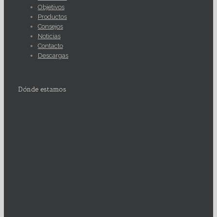
Objetivos
Productos
Consejos
Noticias
Contacto
Descargas
Dónde estamos