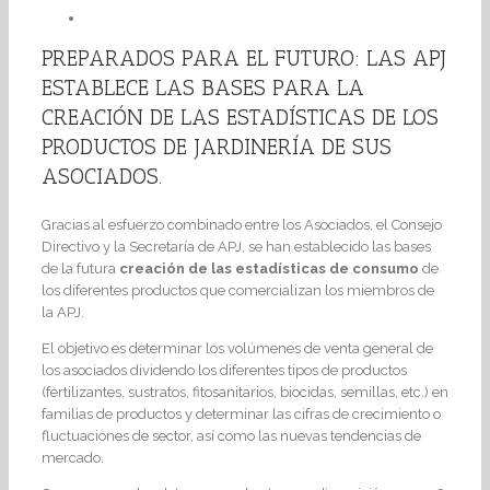
PREPARADOS PARA EL FUTURO: LAS APJ
ESTABLECE LAS BASES PARA LA
CREACIÓN DE LAS ESTADÍSTICAS DE LOS
PRODUCTOS DE JARDINERÍA DE SUS
ASOCIADOS.
Gracias al esfuerzo combinado entre los Asociados, el Consejo
Directivo y la Secretaría de APJ, se han establecido las bases
de la futura
creación de las estadísticas de consumo
de
los diferentes productos que comercializan los miembros de
la APJ.
El objetivo es determinar los volúmenes de venta general de
los asociados dividendo los diferentes tipos de productos
(fertilizantes, sustratos, fitosanitarios, biocidas, semillas, etc.) en
familias de productos y determinar las cifras de crecimiento o
fluctuaciones de sector, así como las nuevas tendencias de
mercado.