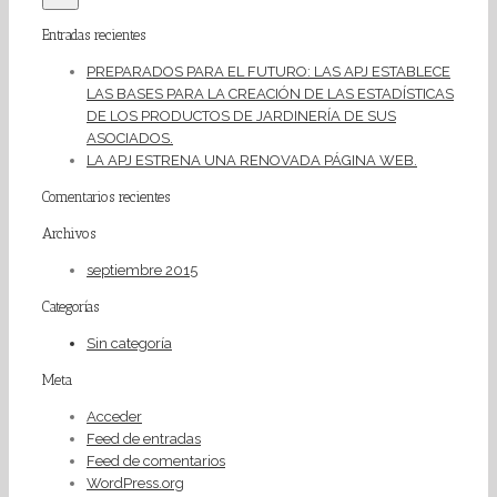
Entradas recientes
PREPARADOS PARA EL FUTURO: LAS APJ ESTABLECE
LAS BASES PARA LA CREACIÓN DE LAS ESTADÍSTICAS
DE LOS PRODUCTOS DE JARDINERÍA DE SUS
ASOCIADOS.
LA APJ ESTRENA UNA RENOVADA PÁGINA WEB.
Comentarios recientes
Archivos
septiembre 2015
Categorías
Sin categoría
Meta
Acceder
Feed de entradas
Feed de comentarios
WordPress.org