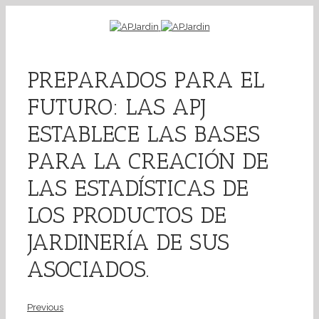
PREPARADOS PARA EL
FUTURO: LAS APJ
ESTABLECE LAS BASES
PARA LA CREACIÓN DE
LAS ESTADÍSTICAS DE
LOS PRODUCTOS DE
JARDINERÍA DE SUS
ASOCIADOS.
Previous