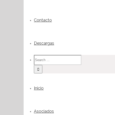
Contacto
Descargas
Inicio
Asociados