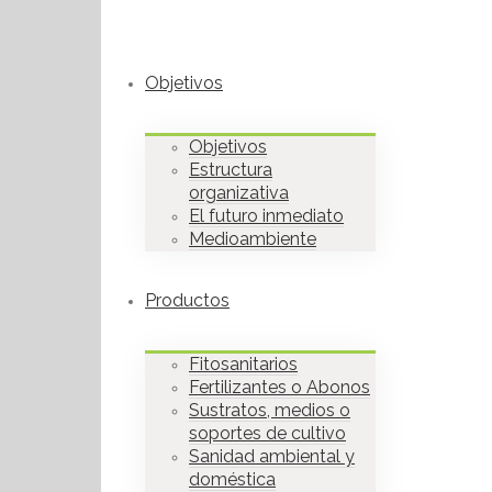
Objetivos
Objetivos
Estructura
organizativa
El futuro inmediato
Medioambiente
Productos
Fitosanitarios
Fertilizantes o Abonos
Sustratos, medios o
soportes de cultivo
Sanidad ambiental y
doméstica