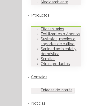
Medioambiente
Productos
Fitosanitarios
Fertilizantes o Abonos
Sustratos, medios o
soportes de cultivo
Sanidad ambiental y
doméstica
Semillas
Otros productos
Consejos
Enlaces de interés
Noticias