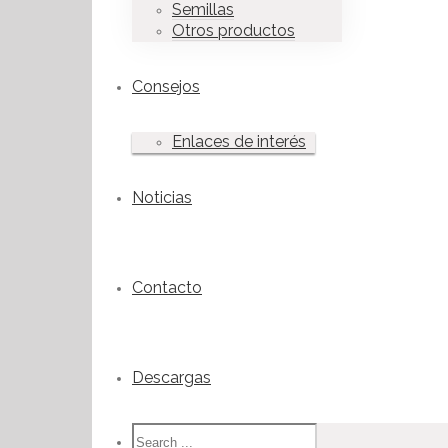
Semillas
Otros productos
Consejos
Enlaces de interés
Noticias
Contacto
Descargas