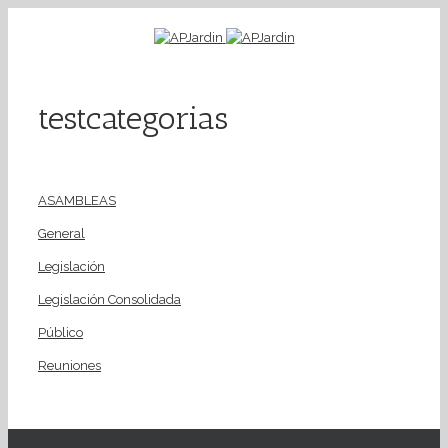
testcategorias
ASAMBLEAS
General
Legislación
Legislación Consolidada
Público
Reuniones