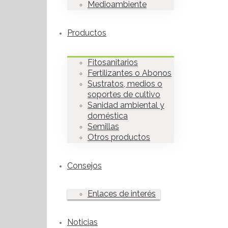
Medioambiente
Productos
Fitosanitarios
Fertilizantes o Abonos
Sustratos, medios o
soportes de cultivo
Sanidad ambiental y
doméstica
Semillas
Otros productos
Consejos
Enlaces de interés
Noticias