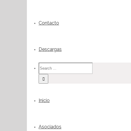
Contacto
Descargas
Inicio
Asociados