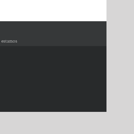
 estamos