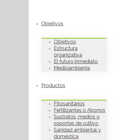
Objetivos
Objetivos
Estructura
organizativa
El futuro inmediato
Medioambiente
Productos
Fitosanitarios
Fertilizantes o Abonos
Sustratos, medios o
soportes de cultivo
Sanidad ambiental y
doméstica