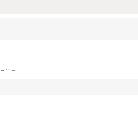
en Vimeo