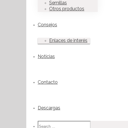
Semillas
Otros productos
Consejos
Enlaces de interés
Noticias
Contacto
Descargas