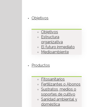
Objetivos
Objetivos
Estructura
organizativa
El futuro inmediato
Medioambiente
Productos
Fitosanitarios
Fertilizantes o Abonos
Sustratos, medios o
soportes de cultivo
Sanidad ambiental y
doméstica