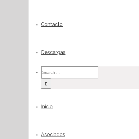
Contacto
Descargas
Inicio
Asociados