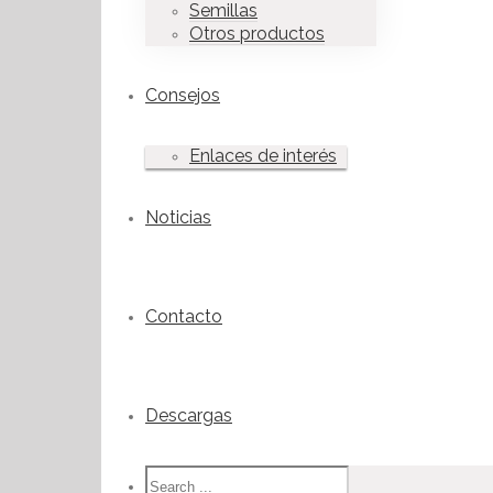
Semillas
Otros productos
Consejos
Enlaces de interés
Noticias
Contacto
Descargas