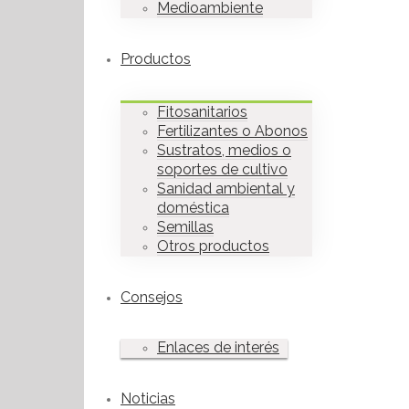
Medioambiente
Productos
Fitosanitarios
Fertilizantes o Abonos
Sustratos, medios o
soportes de cultivo
Sanidad ambiental y
doméstica
Semillas
Otros productos
Consejos
Enlaces de interés
Noticias