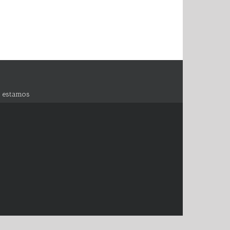
 estamos