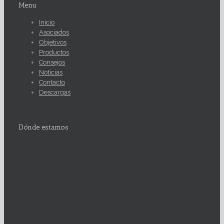
Menu
Inicio
Asociados
Objetivos
Productos
Consejos
Noticias
Contacto
Descargas
Dónde estamos