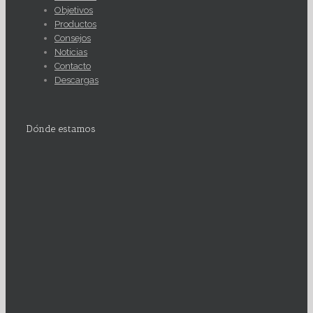
Objetivos
Productos
Consejos
Noticias
Contacto
Descargas
Dónde estamos