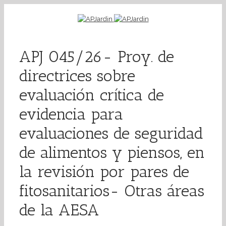
APJ 045/26- Proy. de
directrices sobre
evaluación crítica de
evidencia para
evaluaciones de seguridad
de alimentos y piensos, en
la revisión por pares de
fitosanitarios- Otras áreas
de la AESA