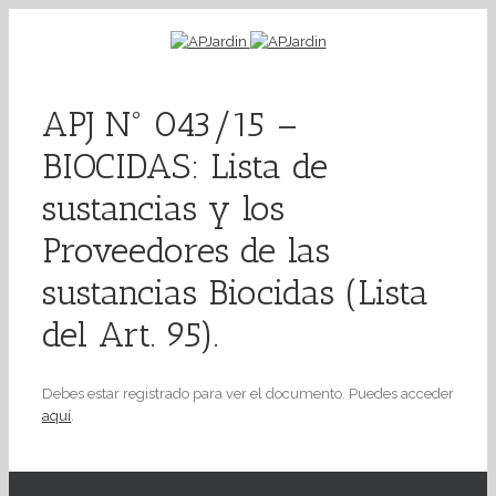
APJ Nº 043/15 –
BIOCIDAS: Lista de
sustancias y los
Proveedores de las
sustancias Biocidas (Lista
del Art. 95).
Debes estar registrado para ver el documento. Puedes acceder
aquí
.