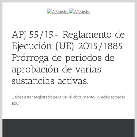
APJ 55/15- Reglamento de
Ejecución (UE) 2015/1885:
Prórroga de periodos de
aprobación de varias
sustancias activas.
Debes estar registrado para ver el documento. Puedes acceder
aquí
.