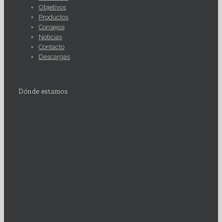
Objetivos
Productos
Consejos
Noticias
Contacto
Descargas
Dónde estamos