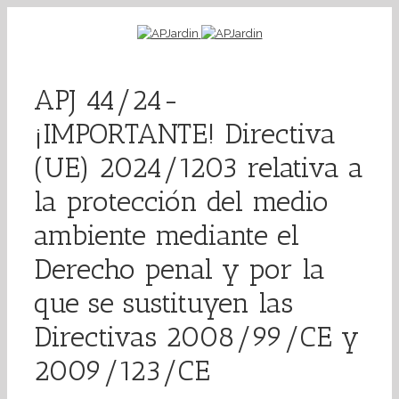
APJ 44/24-
¡IMPORTANTE! Directiva
(UE) 2024/1203 relativa a
la protección del medio
ambiente mediante el
Derecho penal y por la
que se sustituyen las
Directivas 2008/99/CE y
2009/123/CE