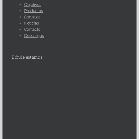
Objetivos
Productos
Consejos
Noticias
Contacto
Descargas
Dónde estamos