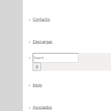
Contacto
Descargas
Inicio
Asociados