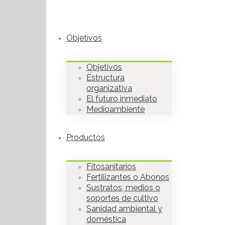
Objetivos
Objetivos
Estructura
organizativa
El futuro inmediato
Medioambiente
Productos
Fitosanitarios
Fertilizantes o Abonos
Sustratos, medios o
soportes de cultivo
Sanidad ambiental y
doméstica