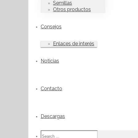
Semillas
Otros productos
Consejos
Enlaces de interés
Noticias
Contacto
Descargas