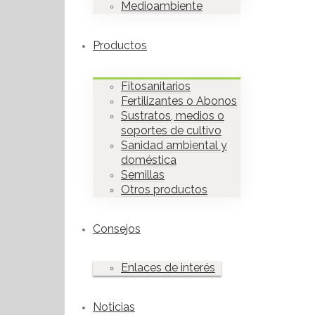
Medioambiente
Productos
Fitosanitarios
Fertilizantes o Abonos
Sustratos, medios o
soportes de cultivo
Sanidad ambiental y
doméstica
Semillas
Otros productos
Consejos
Enlaces de interés
Noticias