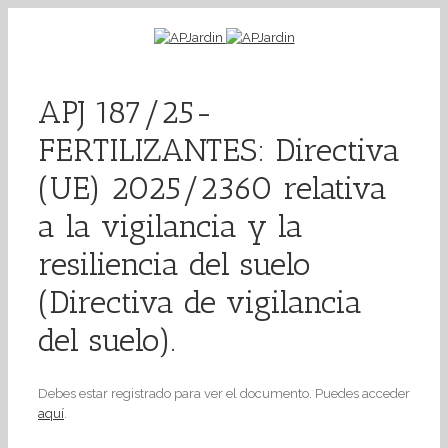
APJ 187/25-
FERTILIZANTES: Directiva
(UE) 2025/2360 relativa
a la vigilancia y la
resiliencia del suelo
(Directiva de vigilancia
del suelo).
Debes estar registrado para ver el documento. Puedes acceder
aquí
.