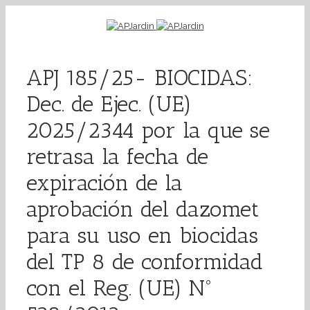
APJ 185/25- BIOCIDAS:
Dec. de Ejec. (UE)
2025/2344 por la que se
retrasa la fecha de
expiración de la
aprobación del dazomet
para su uso en biocidas
del TP 8 de conformidad
con el Reg. (UE) Nº