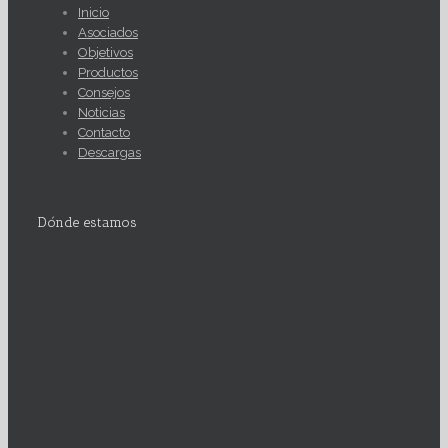
Inicio
Asociados
Objetivos
Productos
Consejos
Noticias
Contacto
Descargas
Dónde estamos