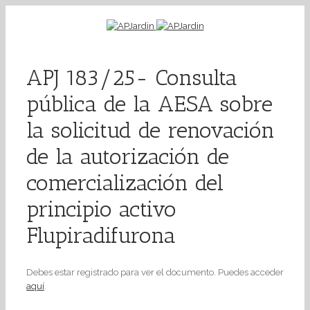
APJ 183/25- Consulta
pública de la AESA sobre
la solicitud de renovación
de la autorización de
comercialización del
principio activo
Flupiradifurona
Debes estar registrado para ver el documento. Puedes acceder
aquí
.