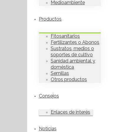
Medioambiente
Productos
Fitosanitarios
Fertilizantes o Abonos
Sustratos, medios o
soportes de cultivo
Sanidad ambiental y
doméstica
Semillas
Otros productos
Consejos
Enlaces de interés
Noticias