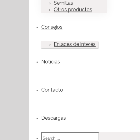
Semillas
Otros productos
Consejos
Enlaces de interés
Noticias
Contacto
Descargas