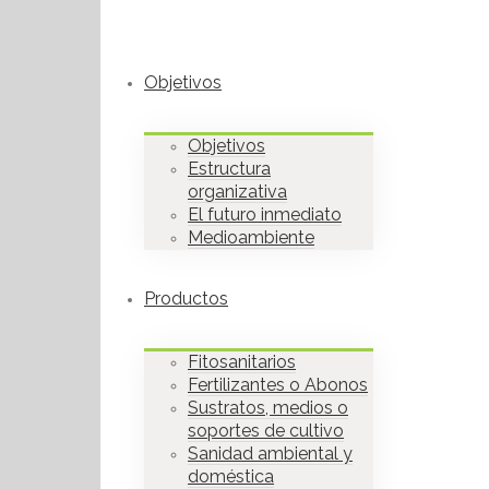
Objetivos
Objetivos
Estructura
organizativa
El futuro inmediato
Medioambiente
Productos
Fitosanitarios
Fertilizantes o Abonos
Sustratos, medios o
soportes de cultivo
Sanidad ambiental y
doméstica