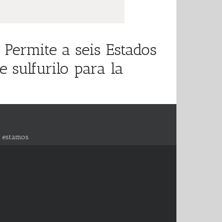
Permite a seis Estados
 sulfurilo para la
 estamos