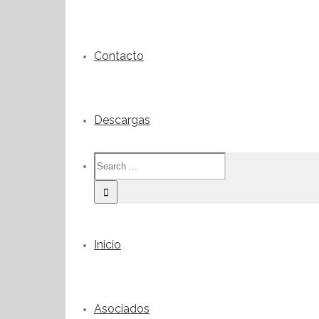
Contacto
Descargas
Inicio
Asociados