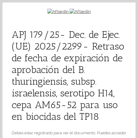
APJ 179/25- Dec. de Ejec.
(UE) 2025/2299- Retraso
de fecha de expiración de
aprobación del B.
thuringiensis, subsp.
israelensis, serotipo H14,
cepa AM65-52 para uso
en biocidas del TP18
Debes estar registrado para ver el documento. Puedes acceder