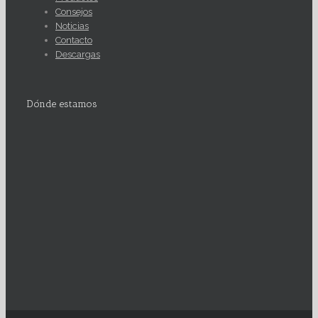
Consejos
Noticias
Contacto
Descargas
Dónde estamos