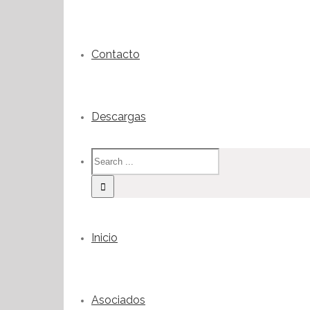
Contacto
Descargas
Inicio
Asociados