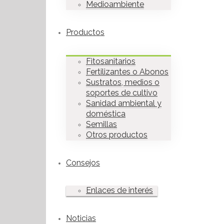
Medioambiente
Productos
Fitosanitarios
Fertilizantes o Abonos
Sustratos, medios o
soportes de cultivo
Sanidad ambiental y
doméstica
Semillas
Otros productos
Consejos
Enlaces de interés
Noticias