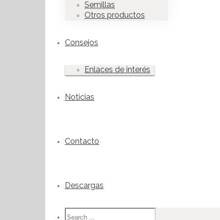
Semillas
Otros productos
Consejos
Enlaces de interés
Noticias
Contacto
Descargas