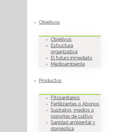
Objetivos
Objetivos
Estructura
organizativa
El futuro inmediato
Medioambiente
Productos
Fitosanitarios
Fertilizantes o Abonos
Sustratos, medios o
soportes de cultivo
Sanidad ambiental y
doméstica