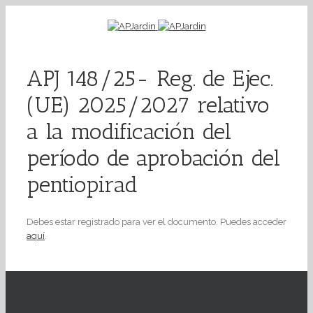
APJ 148/25- Reg. de Ejec.
(UE) 2025/2027 relativo
a la modificación del
período de aprobación del
pentiopirad
Debes estar registrado para ver el documento. Puedes acceder
aquí
.