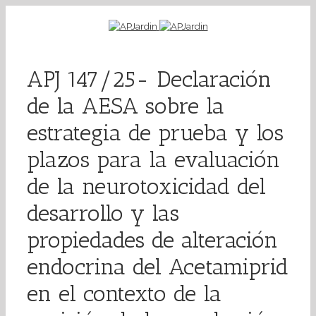
APJ 147/25- Declaración
de la AESA sobre la
estrategia de prueba y los
plazos para la evaluación
de la neurotoxicidad del
desarrollo y las
propiedades de alteración
endocrina del Acetamiprid
en el contexto de la