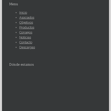
Menu
Inicio
Asociados
Objetivos
Productos
Consejos
Noticias
Contacto
Descargas
Dónde estamos