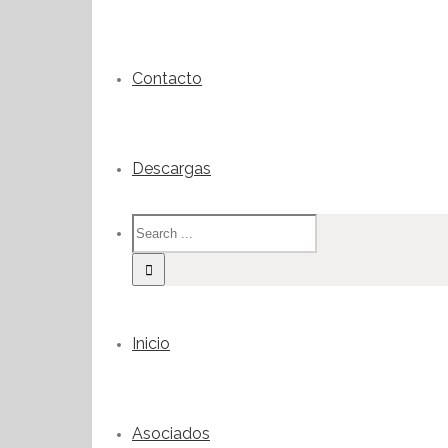
Contacto
Descargas
Inicio
Asociados