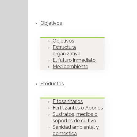
Objetivos
Objetivos
Estructura
organizativa
El futuro inmediato
Medioambiente
Productos
Fitosanitarios
Fertilizantes o Abonos
Sustratos, medios o
soportes de cultivo
Sanidad ambiental y
doméstica