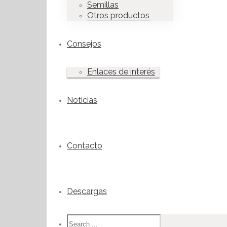
Semillas
Otros productos
Consejos
Enlaces de interés
Noticias
Contacto
Descargas