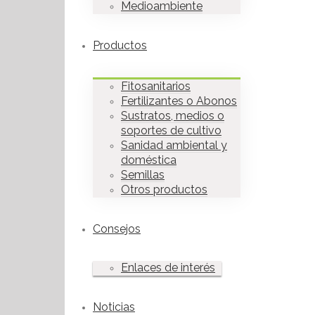
Medioambiente
Productos
Fitosanitarios
Fertilizantes o Abonos
Sustratos, medios o
soportes de cultivo
Sanidad ambiental y
doméstica
Semillas
Otros productos
Consejos
Enlaces de interés
Noticias