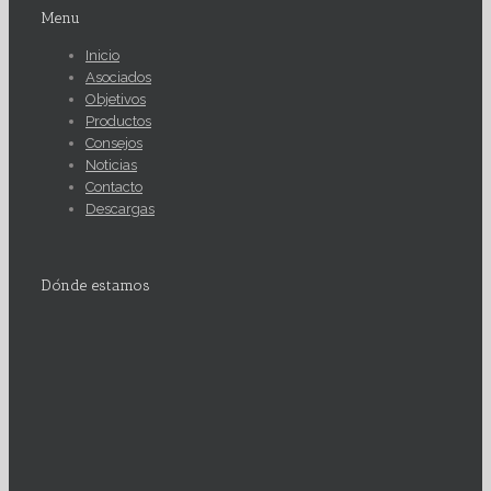
Menu
Inicio
Asociados
Objetivos
Productos
Consejos
Noticias
Contacto
Descargas
Dónde estamos