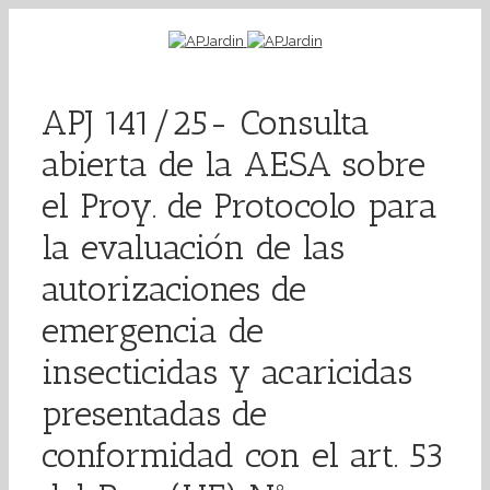
APJ 141/25- Consulta
abierta de la AESA sobre
el Proy. de Protocolo para
la evaluación de las
autorizaciones de
emergencia de
insecticidas y acaricidas
presentadas de
conformidad con el art. 53