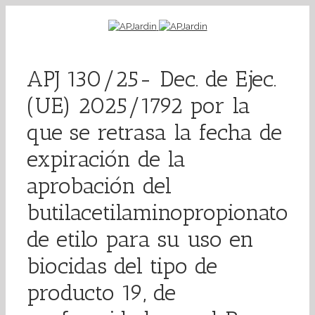
APJ 130/25- Dec. de Ejec.
(UE) 2025/1792 por la
que se retrasa la fecha de
expiración de la
aprobación del
butilacetilaminopropionato
de etilo para su uso en
biocidas del tipo de
producto 19, de