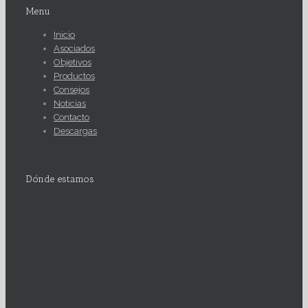
Menu
Inicio
Asociados
Objetivos
Productos
Consejos
Noticias
Contacto
Descargas
Dónde estamos