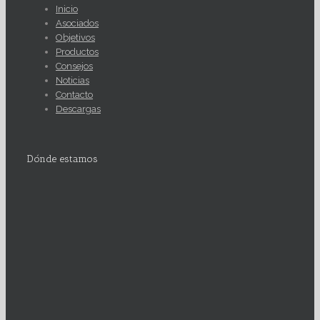
Inicio
Asociados
Objetivos
Productos
Consejos
Noticias
Contacto
Descargas
Dónde estamos