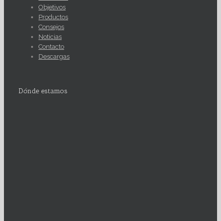
Objetivos
Productos
Consejos
Noticias
Contacto
Descargas
Dónde estamos