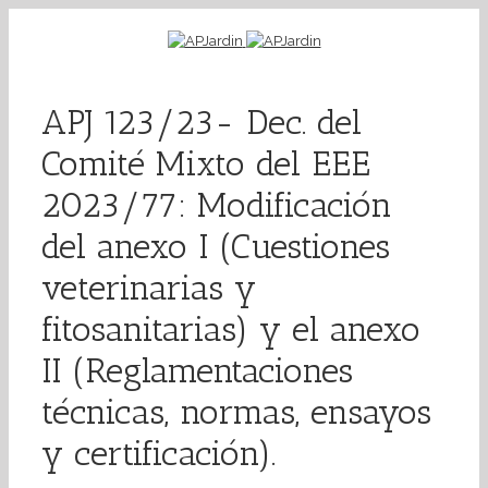
APJ 123/23- Dec. del
Comité Mixto del EEE
2023/77: Modificación
del anexo I (Cuestiones
veterinarias y
fitosanitarias) y el anexo
II (Reglamentaciones
técnicas, normas, ensayos
y certificación).