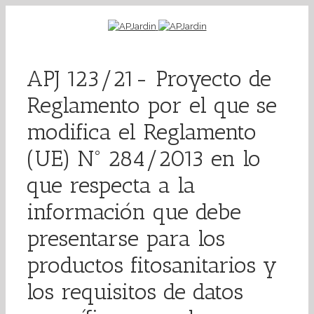
APJ 123/21- Proyecto de
Reglamento por el que se
modifica el Reglamento
(UE) Nº 284/2013 en lo
que respecta a la
información que debe
presentarse para los
productos fitosanitarios y
los requisitos de datos