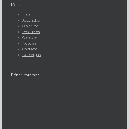
Menu
Inicio
Asociados
Objetivos
Productos
Consejos
Noticias
Contacto
Descargas
Dónde estamos