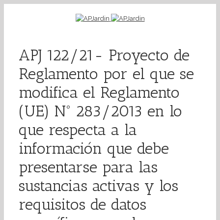
APJ 122/21- Proyecto de
Reglamento por el que se
modifica el Reglamento
(UE) Nº 283/2013 en lo
que respecta a la
información que debe
presentarse para las
sustancias activas y los
requisitos de datos