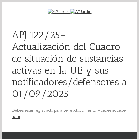
APJ 122/25-
Actualización del Cuadro
de situación de sustancias
activas en la UE y sus
notificadores/defensores a
01/09/2025
Debes estar registrado para ver el documento. Puedes acceder
aquí
.