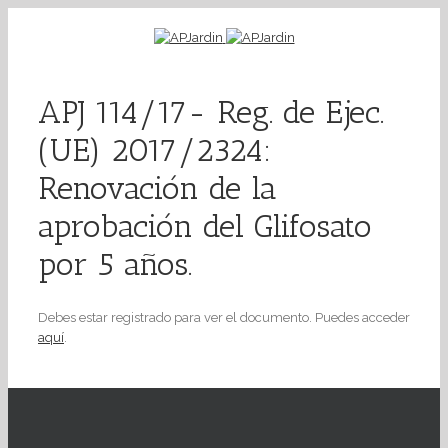
APJ 114/17- Reg. de Ejec.
(UE) 2017/2324:
Renovación de la
aprobación del Glifosato
por 5 años.
Debes estar registrado para ver el documento. Puedes acceder
aquí
.