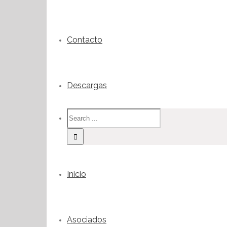
Contacto
Descargas
Inicio
Asociados