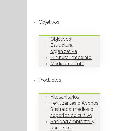
Objetivos
Objetivos
Estructura
organizativa
El futuro inmediato
Medioambiente
Productos
Fitosanitarios
Fertilizantes o Abonos
Sustratos, medios o
soportes de cultivo
Sanidad ambiental y
doméstica