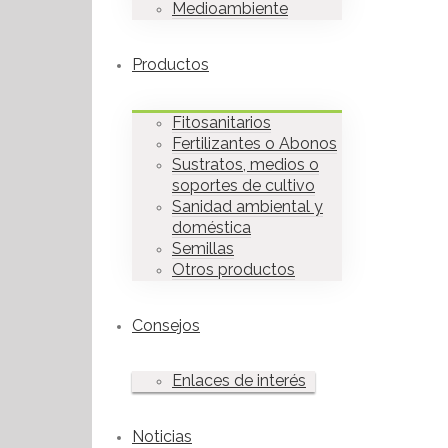
Medioambiente
Productos
Fitosanitarios
Fertilizantes o Abonos
Sustratos, medios o
soportes de cultivo
Sanidad ambiental y
doméstica
Semillas
Otros productos
Consejos
Enlaces de interés
Noticias