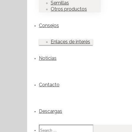
Semillas
Otros productos
Consejos
Enlaces de interés
Noticias
Contacto
Descargas