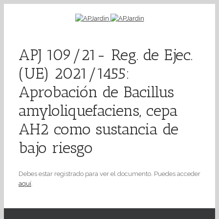
APJ 109/21- Reg. de Ejec.
(UE) 2021/1455:
Aprobación de Bacillus
amyloliquefaciens, cepa
AH2 como sustancia de
bajo riesgo
Debes estar registrado para ver el documento. Puedes acceder
aquí
.