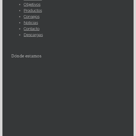
Objetivos
Productos
Consejos
Noticias
Contacto
Descargas
Dónde estamos