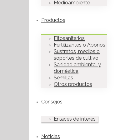
Medioambiente
Productos
Fitosanitarios
Fertilizantes o Abonos
Sustratos, medios o
soportes de cultivo
Sanidad ambiental y
doméstica
Semillas
Otros productos
Consejos
Enlaces de interés
Noticias