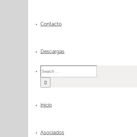
Contacto
Descargas
Inicio
Asociados