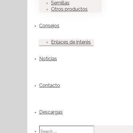
Semillas
Otros productos
Consejos
Enlaces de interés
Noticias
Contacto
Descargas