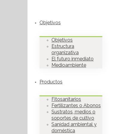
Objetivos
Objetivos
Estructura
organizativa
El futuro inmediato
Medioambiente
Productos
Fitosanitarios
Fertilizantes o Abonos
Sustratos, medios o
soportes de cultivo
Sanidad ambiental y
doméstica