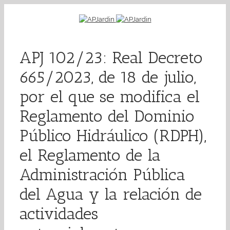
APJ 102/23: Real Decreto
665/2023, de 18 de julio,
por el que se modifica el
Reglamento del Dominio
Público Hidráulico (RDPH),
el Reglamento de la
Administración Pública
del Agua y la relación de
actividades