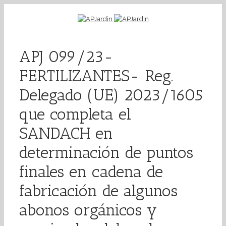
APJ 099/23-
FERTILIZANTES- Reg.
Delegado (UE) 2023/1605
que completa el
SANDACH en
determinación de puntos
finales en cadena de
fabricación de algunos
abonos orgánicos y