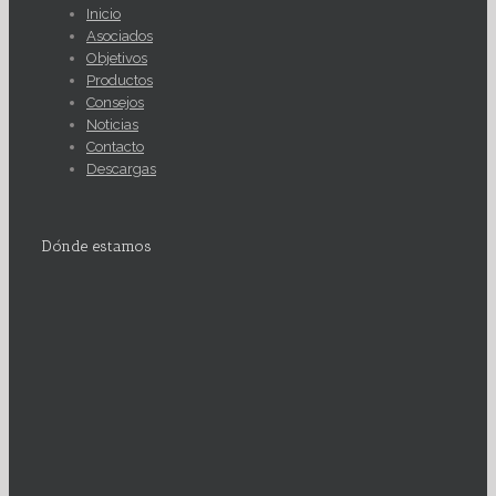
Inicio
Asociados
Objetivos
Productos
Consejos
Noticias
Contacto
Descargas
Dónde estamos