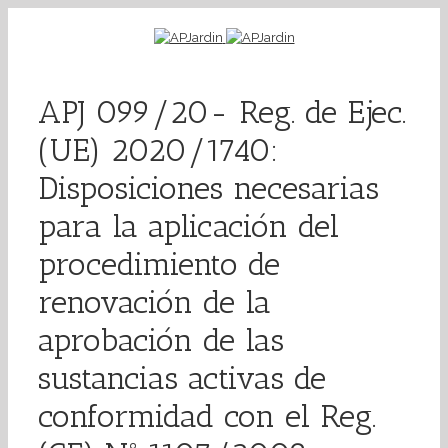
APJ 099/20- Reg. de Ejec.
(UE) 2020/1740:
Disposiciones necesarias
para la aplicación del
procedimiento de
renovación de la
aprobación de las
sustancias activas de
conformidad con el Reg.