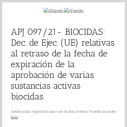
APJ 097/21- BIOCIDAS:
Dec. de Ejec. (UE) relativas
al retraso de la fecha de
expiración de la
aprobación de varias
sustancias activas
biocidas.
Debes estar registrado para ver el documento. Puedes acceder
aquí
.