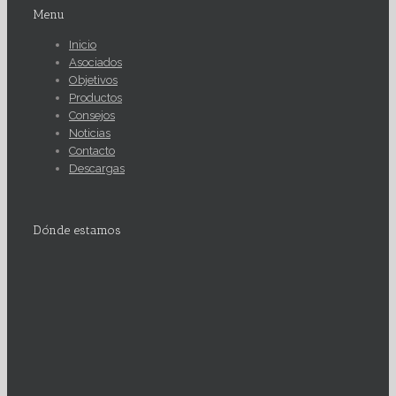
Menu
Inicio
Asociados
Objetivos
Productos
Consejos
Noticias
Contacto
Descargas
Dónde estamos