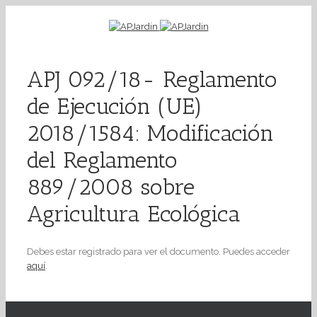
APJ 092/18- Reglamento
de Ejecución (UE)
2018/1584: Modificación
del Reglamento
889/2008 sobre
Agricultura Ecológica
Debes estar registrado para ver el documento. Puedes acceder
aquí
.