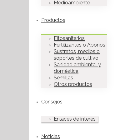
Medioambiente
Productos
Fitosanitarios
Fertilizantes o Abonos
Sustratos, medios o
soportes de cultivo
Sanidad ambiental y
doméstica
Semillas
Otros productos
Consejos
Enlaces de interés
Noticias