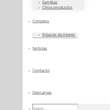
Semillas
Otros productos
Consejos
Enlaces de interés
Noticias
Contacto
Descargas