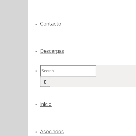
Contacto
Descargas
Inicio
Asociados