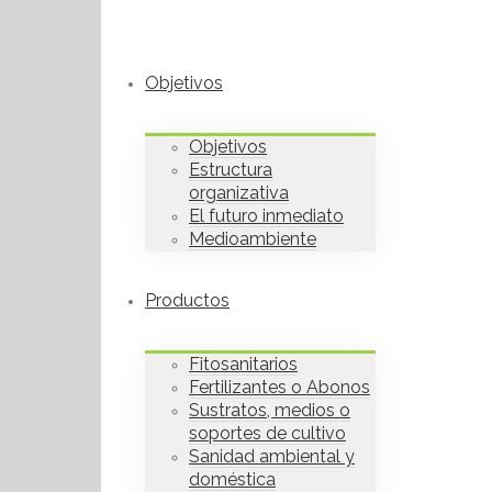
Objetivos
Objetivos
Estructura
organizativa
El futuro inmediato
Medioambiente
Productos
Fitosanitarios
Fertilizantes o Abonos
Sustratos, medios o
soportes de cultivo
Sanidad ambiental y
doméstica