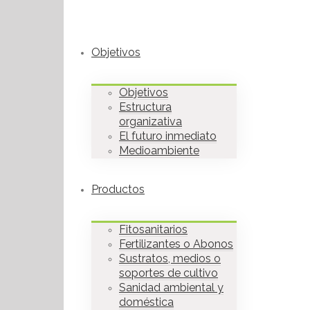
Objetivos
Objetivos
Estructura
organizativa
El futuro inmediato
Medioambiente
Productos
Fitosanitarios
Fertilizantes o Abonos
Sustratos, medios o
soportes de cultivo
Sanidad ambiental y
doméstica