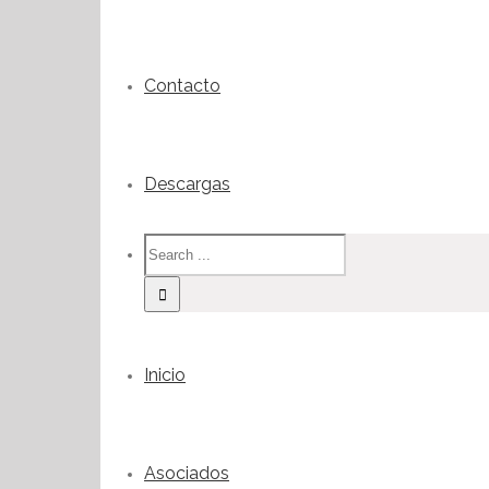
Contacto
Descargas
Inicio
Asociados