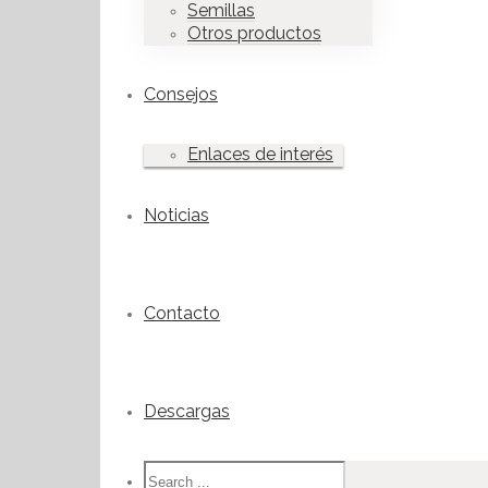
Semillas
Otros productos
Consejos
Enlaces de interés
Noticias
Contacto
Descargas