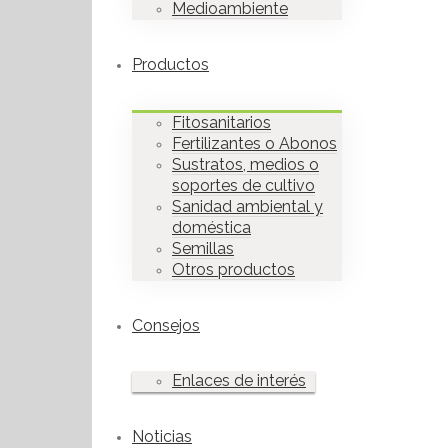
Medioambiente
Productos
Fitosanitarios
Fertilizantes o Abonos
Sustratos, medios o
soportes de cultivo
Sanidad ambiental y
doméstica
Semillas
Otros productos
Consejos
Enlaces de interés
Noticias