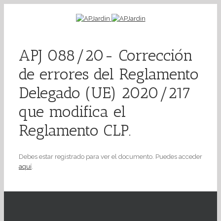
APJ 088/20- Corrección
de errores del Reglamento
Delegado (UE) 2020/217
que modifica el
Reglamento CLP.
Debes estar registrado para ver el documento. Puedes acceder
aquí
.