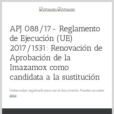
APJ 088/17- Reglamento
de Ejecución (UE)
2017/1531: Renovación de
Aprobación de la
Imazamox como
candidata a la sustitución
Debes estar registrado para ver el documento. Puedes acceder
aquí
.