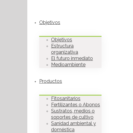
Objetivos
Objetivos
Estructura
organizativa
El futuro inmediato
Medioambiente
Productos
Fitosanitarios
Fertilizantes o Abonos
Sustratos, medios o
soportes de cultivo
Sanidad ambiental y
doméstica