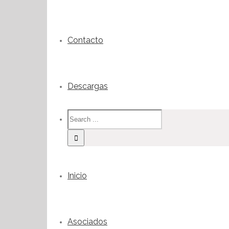
Contacto
Descargas
Inicio
Asociados