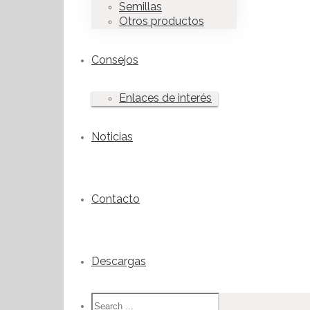
Semillas
Otros productos
Consejos
Enlaces de interés
Noticias
Contacto
Descargas