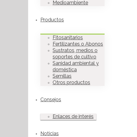
Medioambiente
Productos
Fitosanitarios
Fertilizantes o Abonos
Sustratos, medios o
soportes de cultivo
Sanidad ambiental y
doméstica
Semillas
Otros productos
Consejos
Enlaces de interés
Noticias