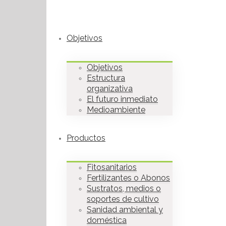
Objetivos
Objetivos
Estructura
organizativa
El futuro inmediato
Medioambiente
Productos
Fitosanitarios
Fertilizantes o Abonos
Sustratos, medios o
soportes de cultivo
Sanidad ambiental y
doméstica