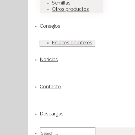
Semillas
Otros productos
Consejos
Enlaces de interés
Noticias
Contacto
Descargas