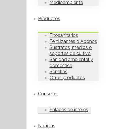
Medioambiente
Productos
Fitosanitarios
Fertilizantes o Abonos
Sustratos, medios o
soportes de cultivo
Sanidad ambiental y
doméstica
Semillas
Otros productos
Consejos
Enlaces de interés
Noticias