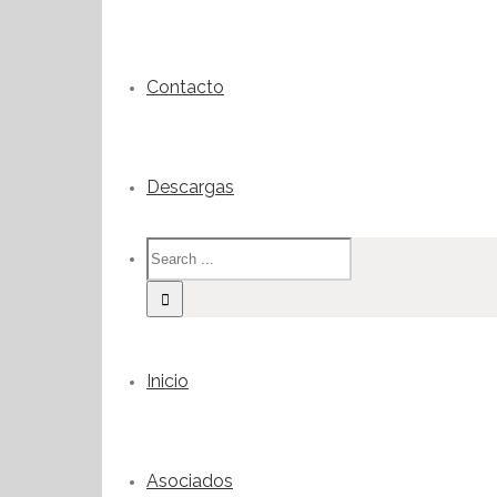
Contacto
Descargas
Inicio
Asociados